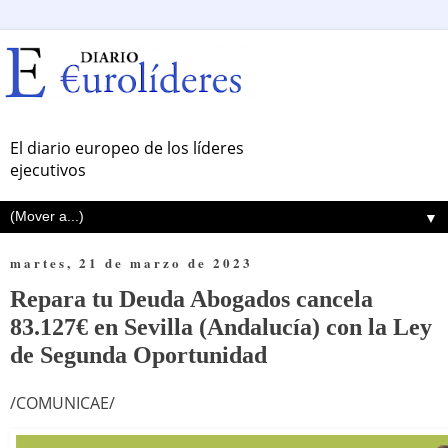
El diario europeo de los líderes
ejecutivos
▼
martes, 21 de marzo de 2023
Repara tu Deuda Abogados cancela
83.127€ en Sevilla (Andalucía) con la Ley
de Segunda Oportunidad
/COMUNICAE/