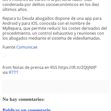
condenada por delitos socioeconómicos en los diez
últimos años.
Repara tu Deuda abogados dispone de una app para
Android y para IOS, conocida con el nombre de
MyRepara, que permite reducir los costes derivados del
procedimiento, un control exhaustivo y reuniones con
los abogados mediante el sistema de videollamadas.
Fuente
Comunicae
from Notas de prensa en RSS https://ift.tt/ZQtjNXP
via
IFTTT
No hay comentarios:
Publicar un comentario