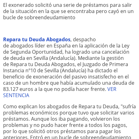
El exonerado solicitó una serie de préstamos para salir
de la situación en la que se encontraba pero cayó en un
bucle de sobreendeudamiento
Repara tu Deuda Abogados
, despacho
de abogados líder en España en la aplicación de la Ley
de Segunda Oportunidad, ha logrado una cancelación
de deuda en Sevilla (Andalucía). Mediante la gestión
de Repara tu Deuda Abogados, el Juzgado de Primera
Instancia nº10 de Sevilla (Andalucía) ha dictado el
beneficio de exoneración del pasivo insatisfecho en el
caso de un hombre que había acumulado una deuda de
83.127 euros a la que no podía hacer frente.
VER
SENTENCIA
Como explican los abogados de Repara tu Deuda, "sufría
problemas económicos porque tuvo que solicitar varios
préstamos. Aunque los iba pagando, volvieron los
problemas y no pudo hacer frente a todos los pagos,
por lo que solicitó otros préstamos para pagar los
anteriores. Entró en un bucle de sobreendeudamiento