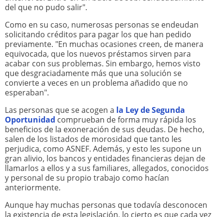
del que no pudo salir".
Como en su caso, numerosas personas se endeudan
solicitando créditos para pagar los que han pedido
previamente. "En muchas ocasiones creen, de manera
equivocada, que los nuevos préstamos sirven para
acabar con sus problemas. Sin embargo, hemos visto
que desgraciadamente más que una solución se
convierte a veces en un problema añadido que no
esperaban".
Las personas que se acogen a
la Ley de Segunda
Oportunidad
comprueban de forma muy rápida los
beneficios de la exoneración de sus deudas. De hecho,
salen de los listados de morosidad que tanto les
perjudica, como ASNEF. Además, y esto les supone un
gran alivio, los bancos y entidades financieras dejan de
llamarlos a ellos y a sus familiares, allegados, conocidos
y personal de su propio trabajo como hacían
anteriormente.
Aunque hay muchas personas que todavía desconocen
la existencia de esta legislación, lo cierto es que cada vez