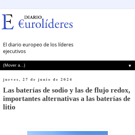
El diario europeo de los líderes
ejecutivos
▼
jueves, 27 de junio de 2024
Las baterías de sodio y las de flujo redox,
importantes alternativas a las baterías de
litio