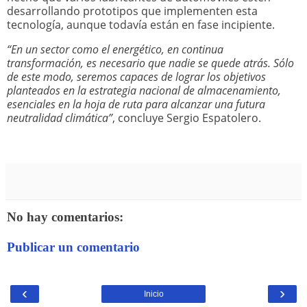
desarrollando prototipos que implementen esta
tecnología, aunque todavía están en fase incipiente.
“En un sector como el energético, en continua
transformación, es necesario que nadie se quede atrás. Sólo
de este modo, seremos capaces de lograr los objetivos
planteados en la estrategia nacional de almacenamiento,
esenciales en la hoja de ruta para alcanzar una futura
neutralidad climática”
, concluye Sergio Espatolero.
No hay comentarios:
Publicar un comentario
‹
›
Inicio