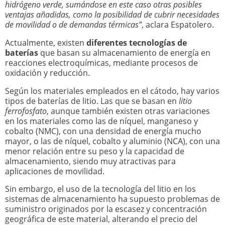
hidrógeno verde, sumándose en este caso otras posibles
ventajas añadidas, como la posibilidad de cubrir necesidades
de movilidad o de demandas térmicas”
, aclara Espatolero.
Actualmente, existen
diferentes tecnologías de
baterías
que basan su almacenamiento de energía en
reacciones electroquímicas, mediante procesos de
oxidación y reducción.
Según los materiales empleados en el cátodo, hay varios
tipos de baterías de litio. Las que se basan en
litio
ferrofosfato
, aunque también existen otras variaciones
en los materiales como las de níquel, manganeso y
cobalto (NMC), con una densidad de energía mucho
mayor, o las de níquel, cobalto y aluminio (NCA), con una
menor relación entre su peso y la capacidad de
almacenamiento, siendo muy atractivas para
aplicaciones de movilidad.
Sin embargo, el uso de la tecnología del litio en los
sistemas de almacenamiento ha supuesto problemas de
suministro originados por la escasez y concentración
geográfica de este material, alterando el precio del