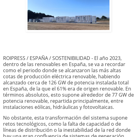
ROIPRESS / ESPAÑA / SOSTENIBILIDAD - El año 2023,
dentro de las renovables en España, se va a recordar
como el periodo donde se alcanzaron las más altas
cotas de producción eléctrica renovable, habiendo
alcanzado cerca de 126 GW de potencia instalada total
en España, de la que el 61% era de origen renovable. En
términos absolutos, esto supone alrededor de 77 GW de
potencia renovable, repartida principalmente, entre
instalaciones eólicas, hidráulicas y fotovoltaicas.
No obstante, esta transformación del sistema supone
retos tecnológicos, como la falta de capacidad o de
líneas de distribución o la inestabilidad de la red donde
hay una gran confluencia de sistemas de generación