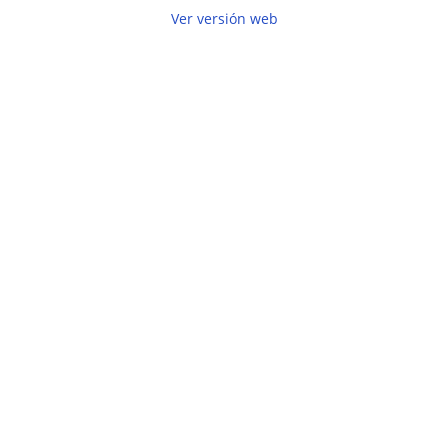
Ver versión web