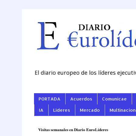
El diario europeo de los líderes ejecuti
PORTADA
Acuerdos
Comunicae
IA
Líderes
Mercado
Multinacion
Visitas semanales en Diario EuroLíderes