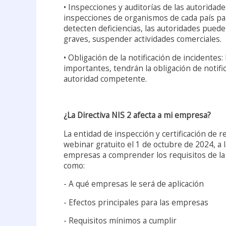
• Inspecciones y auditorías de las autoridad
inspecciones de organismos de cada país par
detecten deficiencias, las autoridades puede
graves, suspender actividades comerciales.
• Obligación de la notificación de incidentes
importantes, tendrán la obligación de notifica
autoridad competente.
¿La Directiva NIS 2 afecta a mi empresa?
La entidad de inspección y certificación de
webinar gratuito el 1 de octubre de 2024, a l
empresas a comprender los requisitos de la 
como:
- A qué empresas le será de aplicación
- Efectos principales para las empresas
- Requisitos mínimos a cumplir