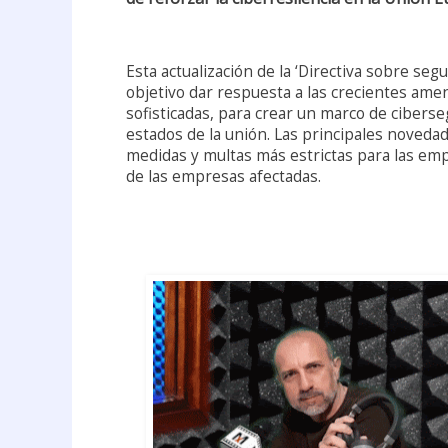
Esta actualización de la ‘Directiva sobre seg
objetivo dar respuesta a las crecientes ame
sofisticadas, para crear un marco de ciber
estados de la unión. Las principales novedad
medidas y multas más estrictas para las emp
de las empresas afectadas.