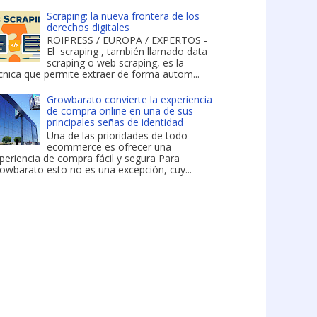
Scraping: la nueva frontera de los
derechos digitales
ROIPRESS / EUROPA / EXPERTOS -
El scraping , también llamado data
scraping o web scraping, es la
cnica que permite extraer de forma autom...
Growbarato convierte la experiencia
de compra online en una de sus
principales señas de identidad
Una de las prioridades de todo
ecommerce es ofrecer una
periencia de compra fácil y segura Para
owbarato esto no es una excepción, cuy...