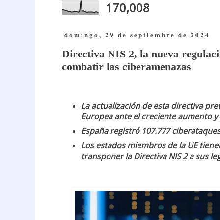
170,008
domingo, 29 de septiembre de 2024
Directiva NIS 2, la nueva regulac
combatir las ciberamenazas
La actualización de esta directiva pr
Europea ante el creciente aumento y 
España registró 107.777 ciberataque
Los estados miembros de la UE tiene
transponer la Directiva NIS 2 a sus le