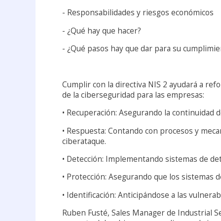
- Responsabilidades y riesgos económicos
- ¿Qué hay que hacer?
- ¿Qué pasos hay que dar para su cumplimie
Cumplir con la directiva NIS 2 ayudará a refo
de la ciberseguridad para las empresas:
• Recuperación: Asegurando la continuidad d
• Respuesta: Contando con procesos y mecan
ciberataque.
• Detección: Implementando sistemas de de
• Protección: Asegurando que los sistemas 
• Identificación: Anticipándose a las vulnera
Ruben Fusté, Sales Manager de Industrial S