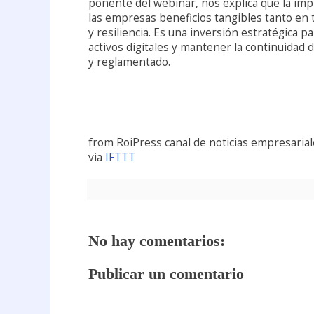
ponente del webinar, nos explica que la imp
las empresas beneficios tangibles tanto en 
y resiliencia. Es una inversión estratégica
activos digitales y mantener la continuidad 
y reglamentado.
from RoiPress canal de noticias empresarial
via
IFTTT
No hay comentarios:
Publicar un comentario