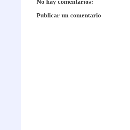
No hay comentarios:
Publicar un comentario