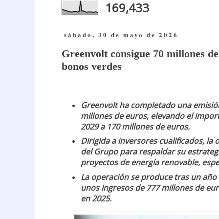
169,433
sábado, 30 de mayo de 2026
Greenvolt consigue 70 millones d
bonos verdes
Greenvolt ha completado una emisión
millones de euros, elevando el impor
2029 a 170 millones de euros.
Dirigida a inversores cualificados, la
del Grupo para respaldar su estrategi
proyectos de energía renovable, espec
La operación se produce tras un año 
unos ingresos de 777 millones de eur
en 2025.