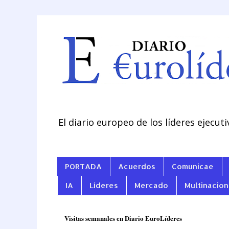
El diario europeo de los líderes ejecuti
PORTADA
Acuerdos
Comunicae
IA
Líderes
Mercado
Multinacion
Visitas semanales en Diario EuroLíderes