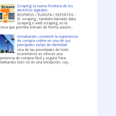
Scraping: la nueva frontera de los
derechos digitales
ROIPRESS / EUROPA / EXPERTOS -
El scraping , también llamado data
scraping o web scraping, es la
cnica que permite extraer de forma autom...
Growbarato convierte la experiencia
de compra online en una de sus
principales señas de identidad
Una de las prioridades de todo
ecommerce es ofrecer una
periencia de compra fácil y segura Para
owbarato esto no es una excepción, cuy...