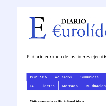
El diario europeo de los líderes ejecuti
PORTADA
Acuerdos
Comunicae
IA
Líderes
Mercado
Multinacion
Visitas semanales en Diario EuroLíderes