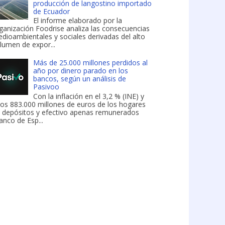
producción de langostino importado
de Ecuador
El informe elaborado por la
ganización Foodrise analiza las consecuencias
dioambientales y sociales derivadas del alto
lumen de expor...
Más de 25.000 millones perdidos al
año por dinero parado en los
bancos, según un análisis de
Pasivoo
Con la inflación en el 3,2 % (INE) y
os 883.000 millones de euros de los hogares
 depósitos y efectivo apenas remunerados
anco de Esp...