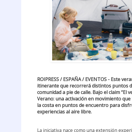
ROIPRESS / ESPAÑA / EVENTOS - Este vera
itinerante que recorrerá distintos puntos d
comunidad a pie de calle. Bajo el claim “El 
Verano: una activación en movimiento que 
la costa en puntos de encuentro para disfru
experiencias al aire libre.
La iniciativa nace como una extensión exper