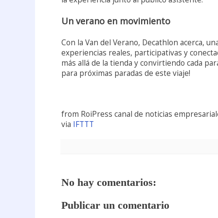
Un verano en movimiento
Con la Van del Verano, Decathlon acerca, una
experiencias reales, participativas y conectad
más allá de la tienda y convirtiendo cada para
para próximas paradas de este viaje!
from RoiPress canal de noticias empresarial
via
IFTTT
No hay comentarios:
Publicar un comentario