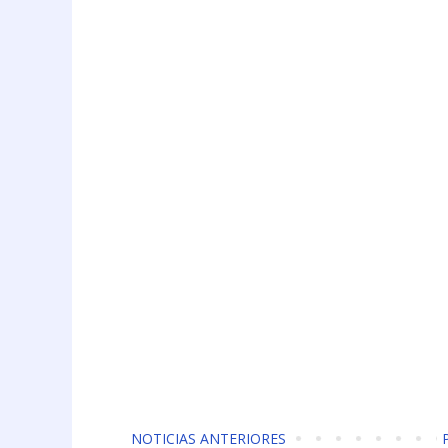
NOTICIAS ANTERIORES