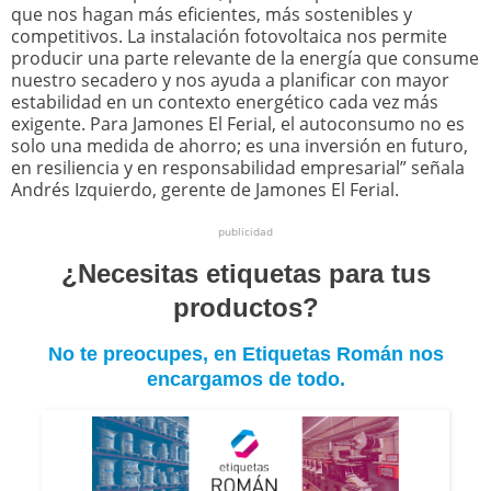
que nos hagan más eficientes, más sostenibles y
competitivos. La instalación fotovoltaica nos permite
producir una parte relevante de la energía que consume
nuestro secadero y nos ayuda a planificar con mayor
estabilidad en un contexto energético cada vez más
exigente. Para Jamones El Ferial, el autoconsumo no es
solo una medida de ahorro; es una inversión en futuro,
en resiliencia y en responsabilidad empresarial” señala
Andrés Izquierdo, gerente de Jamones El Ferial.
publicidad
¿Necesitas etiquetas para tus
productos?
No te preocupes, en Etiquetas Román nos
encargamos de todo.