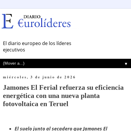
El diario europeo de los líderes
ejecutivos
▼
miércoles, 3 de junio de 2026
Jamones El Ferial refuerza su eficiencia
energética con una nueva planta
fotovoltaica en Teruel
El suelo junto al secadero que Jamones El