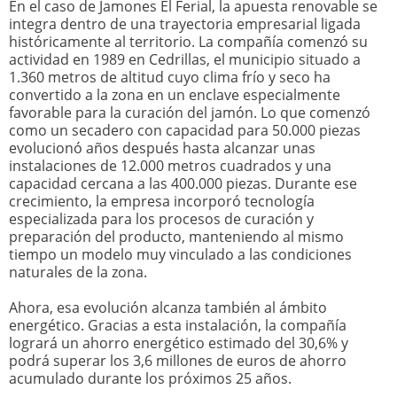
En el caso de Jamones El Ferial, la apuesta renovable se
integra dentro de una trayectoria empresarial ligada
históricamente al territorio. La compañía comenzó su
actividad en 1989 en Cedrillas, el municipio situado a
1.360 metros de altitud cuyo clima frío y seco ha
convertido a la zona en un enclave especialmente
favorable para la curación del jamón. Lo que comenzó
como un secadero con capacidad para 50.000 piezas
evolucionó años después hasta alcanzar unas
instalaciones de 12.000 metros cuadrados y una
capacidad cercana a las 400.000 piezas. Durante ese
crecimiento, la empresa incorporó tecnología
especializada para los procesos de curación y
preparación del producto, manteniendo al mismo
tiempo un modelo muy vinculado a las condiciones
naturales de la zona.
Ahora, esa evolución alcanza también al ámbito
energético. Gracias a esta instalación, la compañía
logrará un ahorro energético estimado del 30,6% y
podrá superar los 3,6 millones de euros de ahorro
acumulado durante los próximos 25 años.