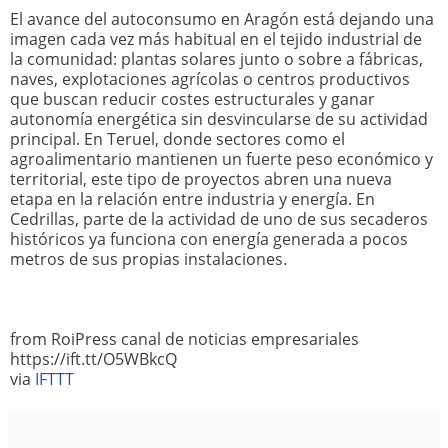
El avance del autoconsumo en Aragón está dejando una
imagen cada vez más habitual en el tejido industrial de
la comunidad: plantas solares junto o sobre a fábricas,
naves, explotaciones agrícolas o centros productivos
que buscan reducir costes estructurales y ganar
autonomía energética sin desvincularse de su actividad
principal. En Teruel, donde sectores como el
agroalimentario mantienen un fuerte peso económico y
territorial, este tipo de proyectos abren una nueva
etapa en la relación entre industria y energía. En
Cedrillas, parte de la actividad de uno de sus secaderos
históricos ya funciona con energía generada a pocos
metros de sus propias instalaciones.
from RoiPress canal de noticias empresariales
https://ift.tt/O5WBkcQ
via
IFTTT