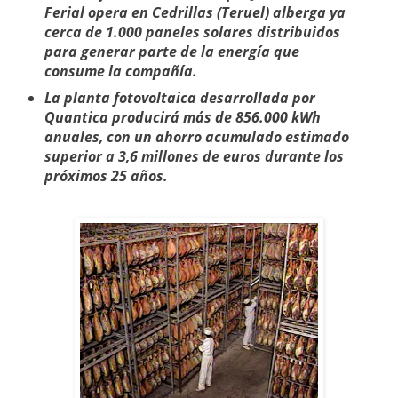
Ferial opera en Cedrillas (Teruel) alberga ya
cerca de 1.000 paneles solares distribuidos
para generar parte de la energía que
consume la compañía.
La planta fotovoltaica desarrollada por
Quantica producirá más de 856.000 kWh
anuales, con un ahorro acumulado estimado
superior a 3,6 millones de euros durante los
próximos 25 años.