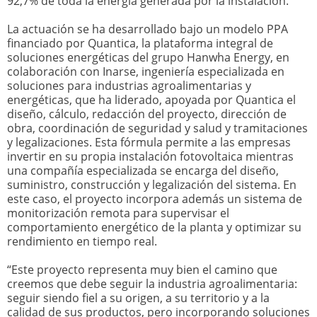
92,7% de toda la energía generada por la instalación.
La actuación se ha desarrollado bajo un modelo PPA
financiado por Quantica, la plataforma integral de
soluciones energéticas del grupo Hanwha Energy, en
colaboración con Inarse, ingeniería especializada en
soluciones para industrias agroalimentarias y
energéticas, que ha liderado, apoyada por Quantica el
diseño, cálculo, redacción del proyecto, dirección de
obra, coordinación de seguridad y salud y tramitaciones
y legalizaciones. Esta fórmula permite a las empresas
invertir en su propia instalación fotovoltaica mientras
una compañía especializada se encarga del diseño,
suministro, construcción y legalización del sistema. En
este caso, el proyecto incorpora además un sistema de
monitorización remota para supervisar el
comportamiento energético de la planta y optimizar su
rendimiento en tiempo real.
“Este proyecto representa muy bien el camino que
creemos que debe seguir la industria agroalimentaria:
seguir siendo fiel a su origen, a su territorio y a la
calidad de sus productos, pero incorporando soluciones