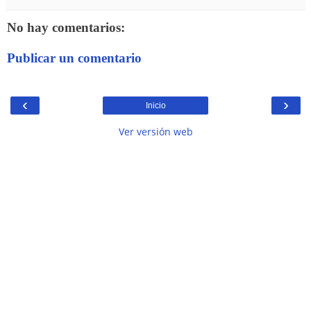
No hay comentarios:
Publicar un comentario
‹
›
Inicio
Ver versión web