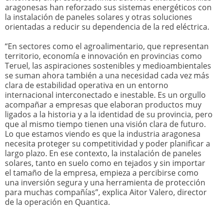
aragonesas han reforzado sus sistemas energéticos con
la instalación de paneles solares y otras soluciones
orientadas a reducir su dependencia de la red eléctrica.
“En sectores como el agroalimentario, que representan
territorio, economía e innovación en provincias como
Teruel, las aspiraciones sostenibles y medioambientales
se suman ahora también a una necesidad cada vez más
clara de estabilidad operativa en un entorno
internacional interconectado e inestable. Es un orgullo
acompañar a empresas que elaboran productos muy
ligados a la historia y a la identidad de su provincia, pero
que al mismo tiempo tienen una visión clara de futuro.
Lo que estamos viendo es que la industria aragonesa
necesita proteger su competitividad y poder planificar a
largo plazo. En ese contexto, la instalación de paneles
solares, tanto en suelo como en tejados y sin importar
el tamaño de la empresa, empieza a percibirse como
una inversión segura y una herramienta de protección
para muchas compañías”, explica Aitor Valero, director
de la operación en Quantica.