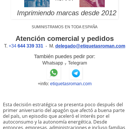
Imprimiendo marcas desde 2012
SUMINISTRAMOS EN TODA ESPAÑA
Atención comercial y pedidos
T.
+34
644 339 331
- M.
delegado@etiquetasroman.com
También puedes pedir por:
Whatsapp
Telegram
y
+info:
etiquetasroman.com
Esta decisión estratégica se presenta poco después del
primer aniversario del apagón que afectó a buena parte
del país, un episodio que aceleró el interés por el
autoconsumo y la autonomía energética. Desde
entonces, empresas, administraciones e incluso familias